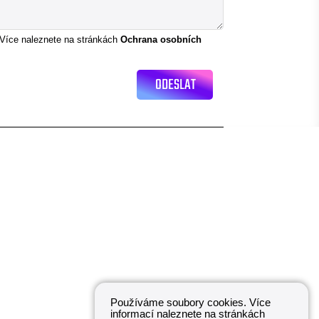
 Více naleznete na stránkách
Ochrana osobních
Používáme soubory cookies. Více
informací naleznete na stránkách