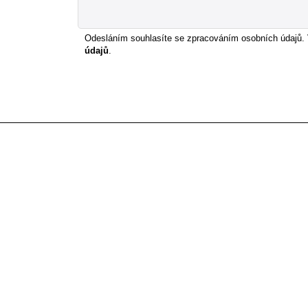
Odesláním souhlasíte se zpracováním osobních údajů.
údajů
.